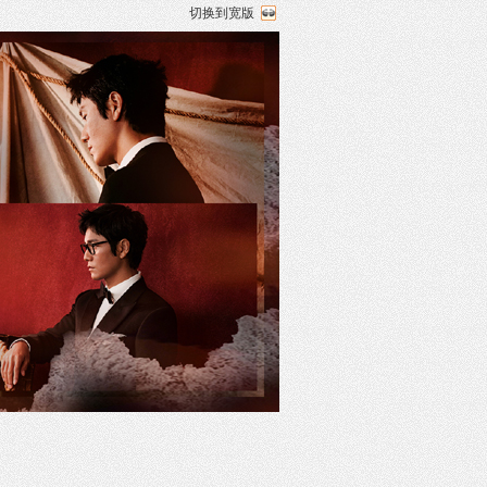
切换到宽版