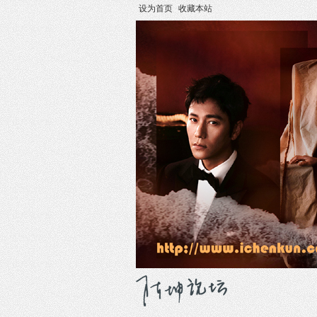
设为首页
收藏本站