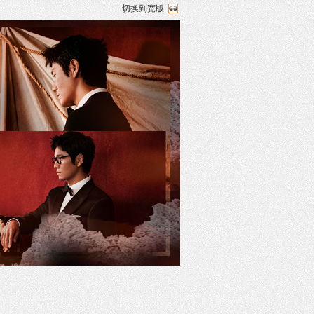
切换到宽版