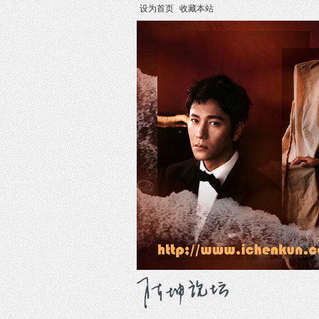
设为首页
收藏本站