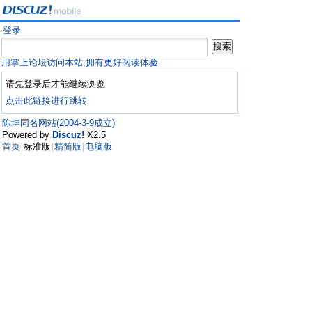
登录
用掌上论坛访问本站,拥有更好阅读体验
请先登录后才能继续浏览
点击此链接进行跳转
陈坤同名网站(2004-3-9成立)
Powered by
Discuz!
X2.5
首页
标准版
精简版
电脑版
|
|
|