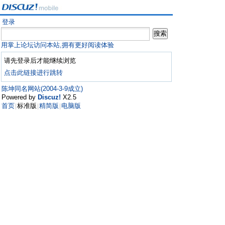
登录
用掌上论坛访问本站,拥有更好阅读体验
请先登录后才能继续浏览
点击此链接进行跳转
陈坤同名网站(2004-3-9成立)
Powered by
Discuz!
X2.5
首页
标准版
精简版
电脑版
|
|
|