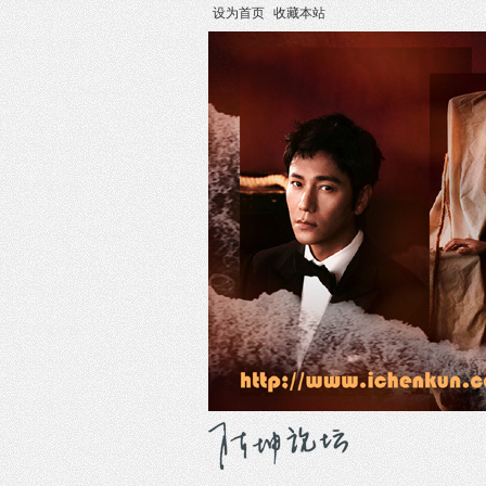
设为首页
收藏本站