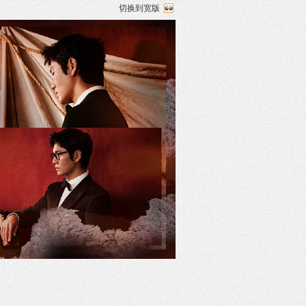
切换到宽版