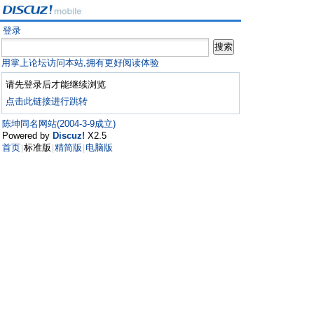
登录
用掌上论坛访问本站,拥有更好阅读体验
请先登录后才能继续浏览
点击此链接进行跳转
陈坤同名网站(2004-3-9成立)
Powered by
Discuz!
X2.5
首页
标准版
精简版
电脑版
|
|
|