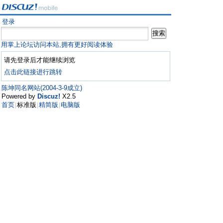
登录
用掌上论坛访问本站,拥有更好阅读体验
请先登录后才能继续浏览
点击此链接进行跳转
陈坤同名网站(2004-3-9成立)
Powered by
Discuz!
X2.5
首页
标准版
精简版
电脑版
|
|
|