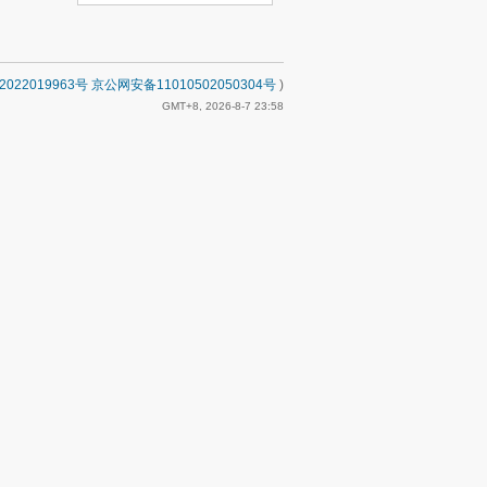
2022019963号 京公网安备11010502050304号
)
GMT+8, 2026-8-7 23:58