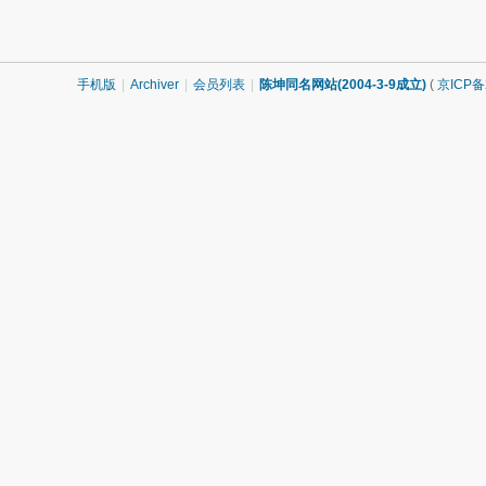
手机版
|
Archiver
|
会员列表
|
陈坤同名网站(2004-3-9成立)
(
京ICP备