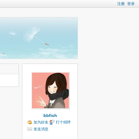
注册
登录
bbfish
加为好友
打个招呼
发送消息