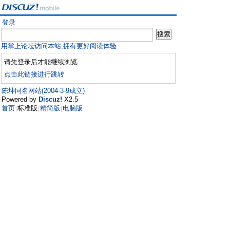
登录
用掌上论坛访问本站,拥有更好阅读体验
请先登录后才能继续浏览
点击此链接进行跳转
陈坤同名网站(2004-3-9成立)
Powered by
Discuz!
X2.5
首页
标准版
精简版
电脑版
|
|
|