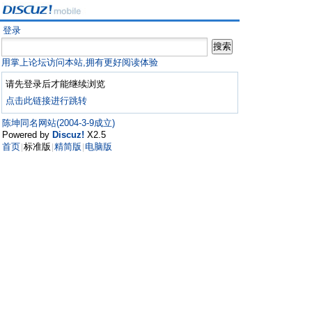
登录
用掌上论坛访问本站,拥有更好阅读体验
请先登录后才能继续浏览
点击此链接进行跳转
陈坤同名网站(2004-3-9成立)
Powered by
Discuz!
X2.5
首页
标准版
精简版
电脑版
|
|
|