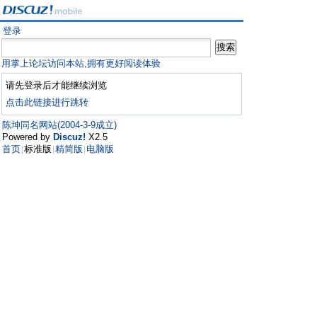
登录
用掌上论坛访问本站,拥有更好阅读体验
请先登录后才能继续浏览
点击此链接进行跳转
陈坤同名网站(2004-3-9成立)
Powered by
Discuz!
X2.5
首页
标准版
精简版
电脑版
|
|
|