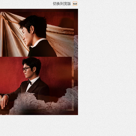
切换到宽版