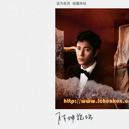
设为首页
收藏本站