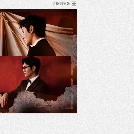
切换到宽版