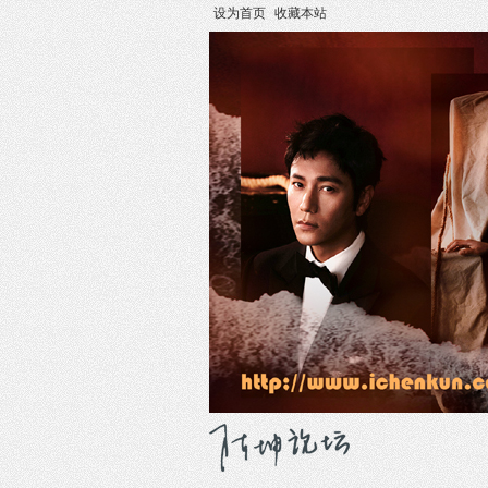
设为首页
收藏本站