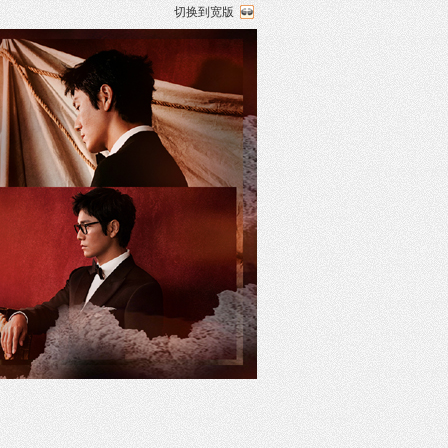
切换到宽版