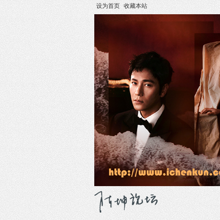
设为首页
收藏本站