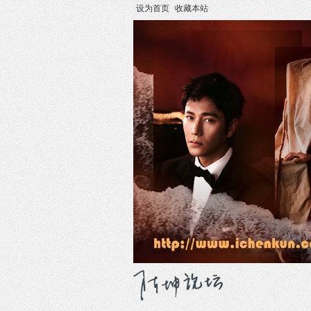
设为首页
收藏本站