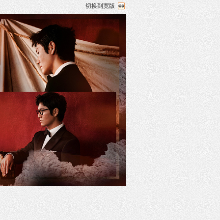
切换到宽版