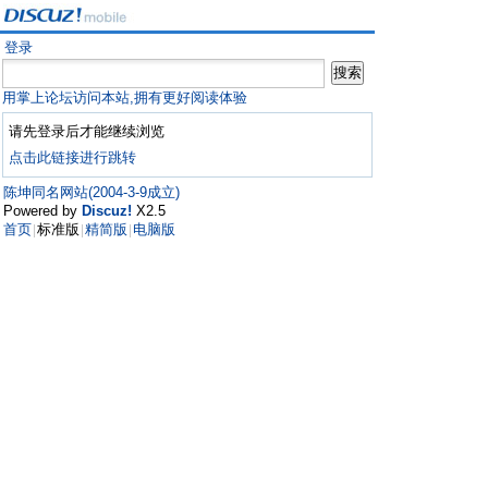
登录
用掌上论坛访问本站,拥有更好阅读体验
请先登录后才能继续浏览
点击此链接进行跳转
陈坤同名网站(2004-3-9成立)
Powered by
Discuz!
X2.5
首页
标准版
精简版
电脑版
|
|
|