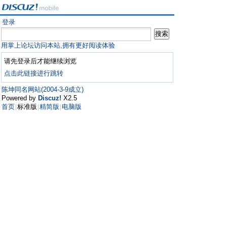
登录
用掌上论坛访问本站,拥有更好阅读体验
请先登录后才能继续浏览
点击此链接进行跳转
陈坤同名网站(2004-3-9成立)
Powered by
Discuz!
X2.5
首页
标准版
精简版
电脑版
|
|
|