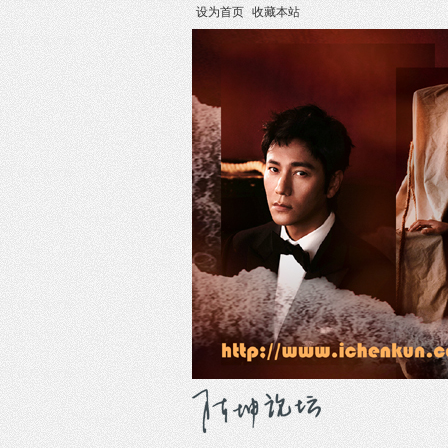
设为首页
收藏本站