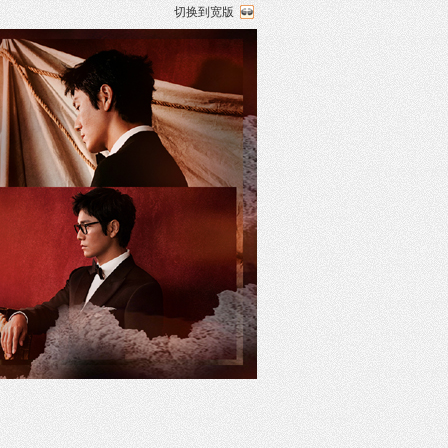
切换到宽版