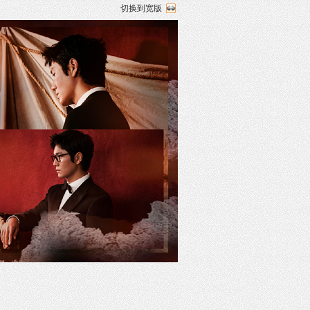
切换到宽版