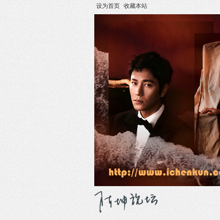
设为首页
收藏本站