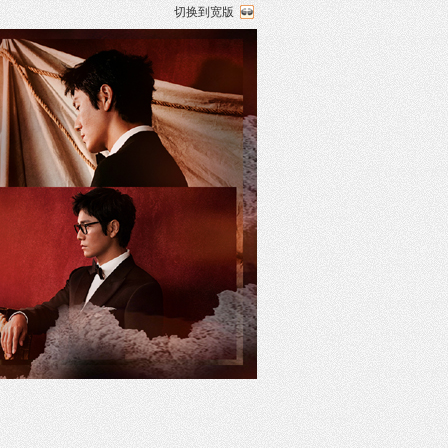
切换到宽版