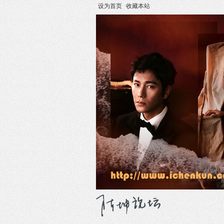
设为首页
收藏本站