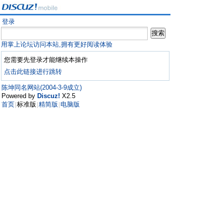
登录
用掌上论坛访问本站,拥有更好阅读体验
您需要先登录才能继续本操作
点击此链接进行跳转
陈坤同名网站(2004-3-9成立)
Powered by
Discuz!
X2.5
首页
标准版
精简版
电脑版
|
|
|