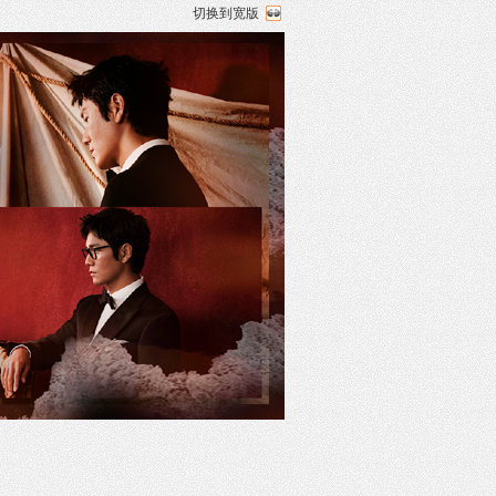
切换到宽版