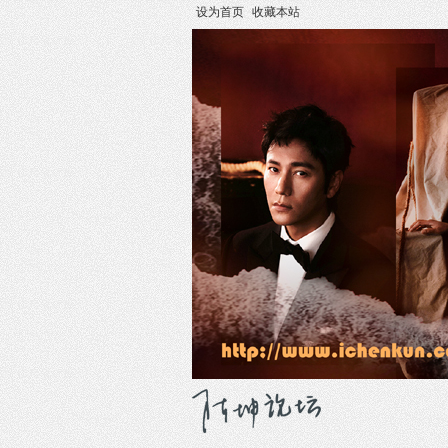
设为首页
收藏本站