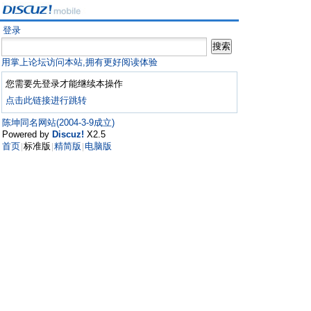
登录
用掌上论坛访问本站,拥有更好阅读体验
您需要先登录才能继续本操作
点击此链接进行跳转
陈坤同名网站(2004-3-9成立)
Powered by
Discuz!
X2.5
首页
标准版
精简版
电脑版
|
|
|