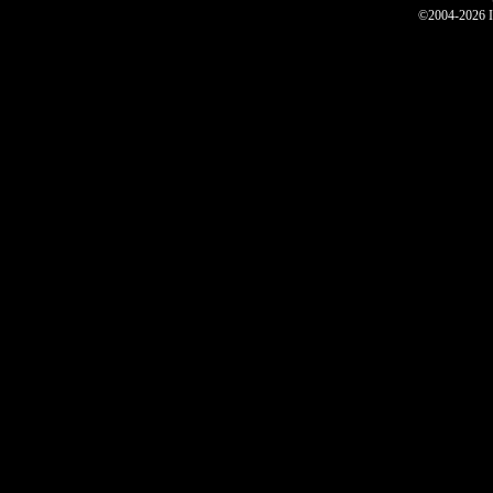
©2004-2026 I