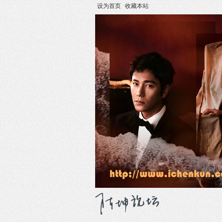
设为首页
收藏本站