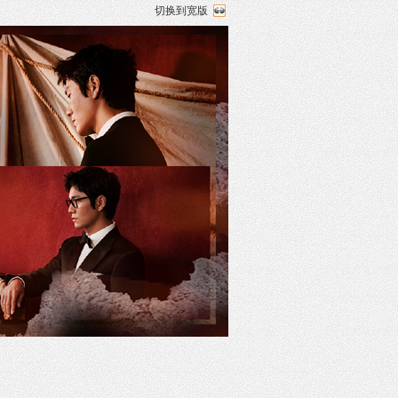
切换到宽版