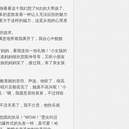
细看看这个我幻想了N次的大男孩了。
多的是散发着一种让人无法抗拒的魅力
更大于这样的磁力，这是从他的心里发
的追求。
满意地带着我离开了，我在心中默默
妈妈，看我送你一份礼物！”小女孩的
知道妈妈很欣赏陈坤哥哥，又听小朋友
女孩的妈妈笑了，接过我，亲了亲女孩
般美丽的音符、声波。他听了，很高
唱片店都卖完了，她真不高兴呢！”小
说：“嗯，我愿意卖给舅舅，不过得收
不没关系了，我不介意，他快乐就
因此快乐！“WOW！”雯尖叫过
的爆炸式的头发一样，真可爱！哈