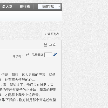
名人堂
排行榜
快捷导航
爱坤秀
返回列表
#
电梯直达
1
分享到：
，但是，我想，这大男孩的声音，就是
象，他有着天使般的心……
，哦，我知道了，他们是在排队，买
爱的穿粉红裙子的小妹妹，我真的很期
真，才配得上我身上这声音。
啊！取下我的，刚好就是那个穿这粉红裙