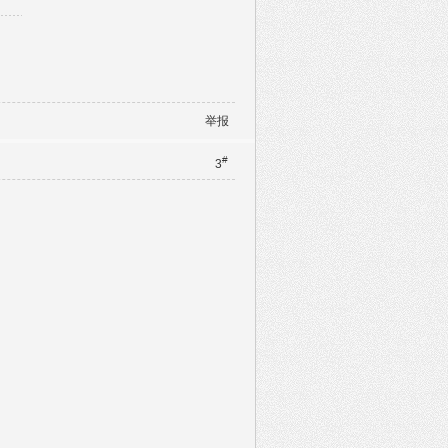
举报
#
3