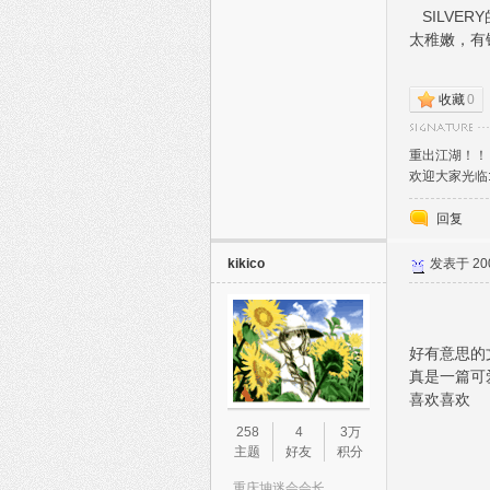
SILVE
太稚嫩，有
收藏
0
重出江湖！！
欢迎大家光临:xia
回复
kikico
发表于 2004
好有意思的
真是一篇可
喜欢喜欢
258
4
3万
主题
好友
积分
重庆坤迷会会长