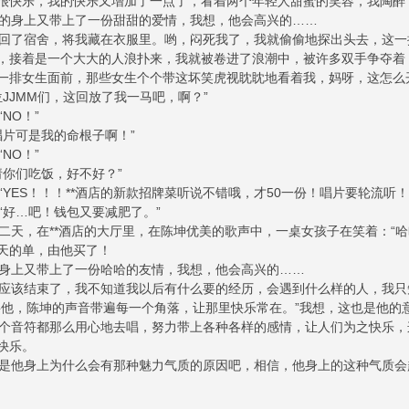
很快乐，我的快乐又增加了一点了，看着两个年轻人甜蜜的笑容，我陶醉
身上又带上了一份甜甜的爱情，我想，他会高兴的……
了宿舍，将我藏在衣服里。哟，闷死我了，我就偷偷地探出头去，这一
，接着是一个大大的人浪扑来，我就被卷进了浪潮中，被许多双手争夺着
一排女生面前，那些女生个个带这坏笑虎视眈眈地看着我，妈呀，这怎么
JJMM们，这回放了我一马吧，啊？”
NO！”
片可是我的命根子啊！”
NO！”
你们吃饭，好不好？”
YES！！！**酒店的新款招牌菜听说不错哦，才50一份！唱片要轮流听！
好…吧！钱包又要减肥了。”
天，在**酒店的大厅里，在陈坤优美的歌声中，一桌女孩子在笑着：“哈
天的单，由他买了！
上又带上了一份哈哈的友情，我想，他会高兴的……
该结束了，我不知道我以后有什么要的经历，会遇到什么样的人，我只
将他，陈坤的声音带遍每一个角落，让那里快乐常在。”我想，这也是他的
音符都那么用心地去唱，努力带上各种各样的感情，让人们为之快乐，
快乐。
他身上为什么会有那种魅力气质的原因吧，相信，他身上的这种气质会