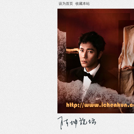
设为首页
收藏本站