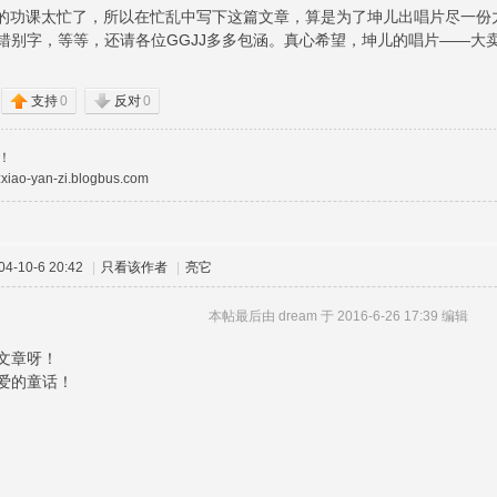
RY的功课太忙了，所以在忙乱中写下这篇文章，算是为了坤儿出唱片尽一
错别字，等等，还请各位GGJJ多多包涵。真心希望，坤儿的唱片——大
支持
0
反对
0
！
o-yan-zi.blogbus.com
-10-6 20:42
|
只看该作者
|
亮它
本帖最后由 dream 于 2016-6-26 17:39 编辑
文章呀！
爱的童话！