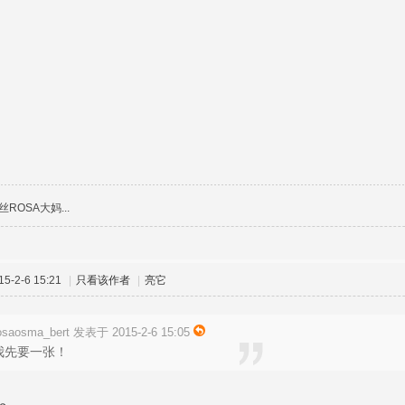
ROSA大妈...
-2-6 15:21
|
只看该作者
|
亮它
osaosma_bert 发表于 2015-2-6 15:05
我先要一张！