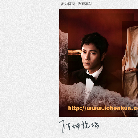
设为首页
收藏本站