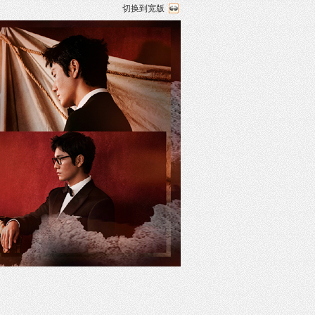
切换到宽版