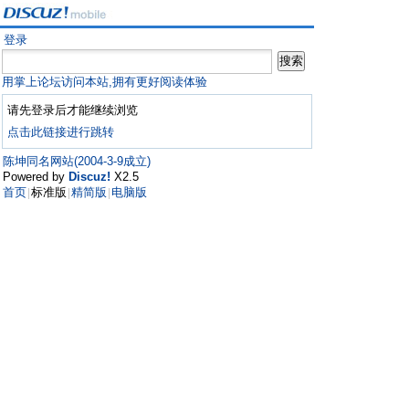
登录
用掌上论坛访问本站,拥有更好阅读体验
请先登录后才能继续浏览
点击此链接进行跳转
陈坤同名网站(2004-3-9成立)
Powered by
Discuz!
X2.5
首页
标准版
精简版
电脑版
|
|
|