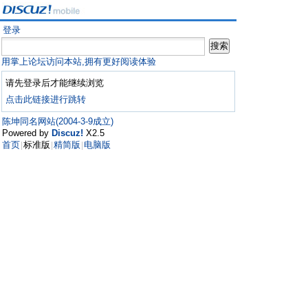
登录
用掌上论坛访问本站,拥有更好阅读体验
请先登录后才能继续浏览
点击此链接进行跳转
陈坤同名网站(2004-3-9成立)
Powered by
Discuz!
X2.5
首页
标准版
精简版
电脑版
|
|
|