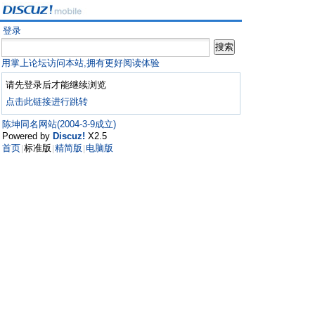
登录
用掌上论坛访问本站,拥有更好阅读体验
请先登录后才能继续浏览
点击此链接进行跳转
陈坤同名网站(2004-3-9成立)
Powered by
Discuz!
X2.5
首页
标准版
精简版
电脑版
|
|
|