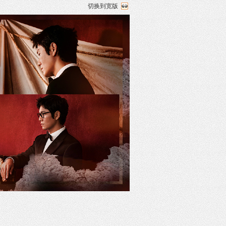
切换到宽版