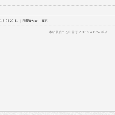
-6-24 22:41
|
只看该作者
|
亮它
本帖最后由 苍山雪 于 2016-5-4 19:57 编辑