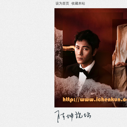
设为首页
收藏本站