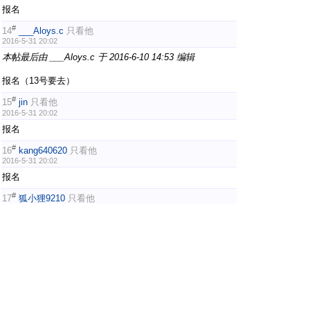
报名
#
14
___Aloys.c
只看他
2016-5-31 20:02
本帖最后由 ___Aloys.c 于 2016-6-10 14:53 编辑
报名（13号要去）
#
15
jin
只看他
2016-5-31 20:02
报名
#
16
kang640620
只看他
2016-5-31 20:02
报名
#
17
狐小狸9210
只看他
2016-5-31 20:02
报名
#
18
娟儿
只看他
2016-5-31 20:02
本帖最后由 娟儿 于 2016-6-7 19:23 编辑
报名（报名13号）