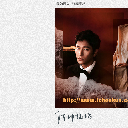
设为首页
收藏本站