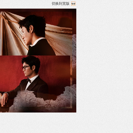
切换到宽版