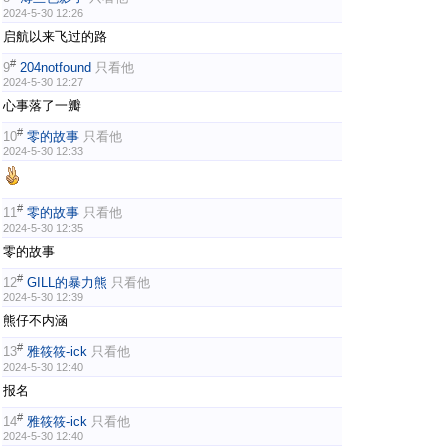
2024-5-30 12:26
启航以来飞过的路
#
9
204notfound
只看他
2024-5-30 12:27
心事落了一瓣
#
10
零的故事
只看他
2024-5-30 12:33
#
11
零的故事
只看他
2024-5-30 12:35
零的故事
#
12
GILL的暴力熊
只看他
2024-5-30 12:39
熊仔不内涵
#
13
雅筱筱-ick
只看他
2024-5-30 12:40
报名
#
14
雅筱筱-ick
只看他
2024-5-30 12:40