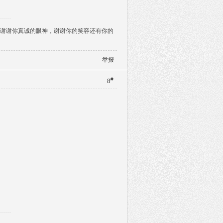
，谢谢你真诚的眼神，谢谢你的笑容还有你的
举报
#
8