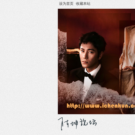
设为首页
收藏本站