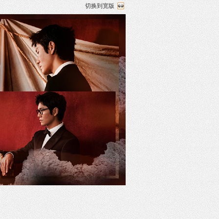
切换到宽版