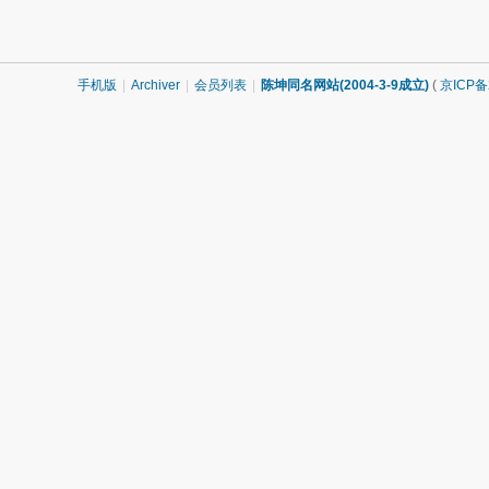
手机版
|
Archiver
|
会员列表
|
陈坤同名网站(2004-3-9成立)
(
京ICP备