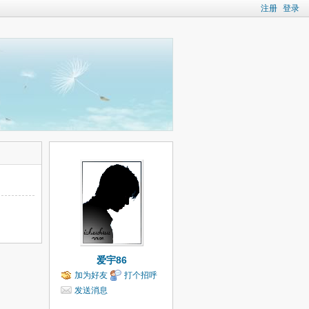
注册
登录
爱宇86
加为好友
打个招呼
发送消息