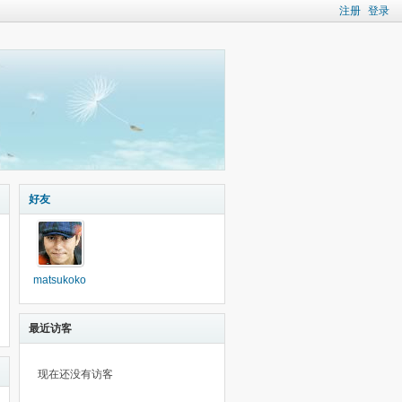
注册
登录
好友
matsukoko
最近访客
现在还没有访客