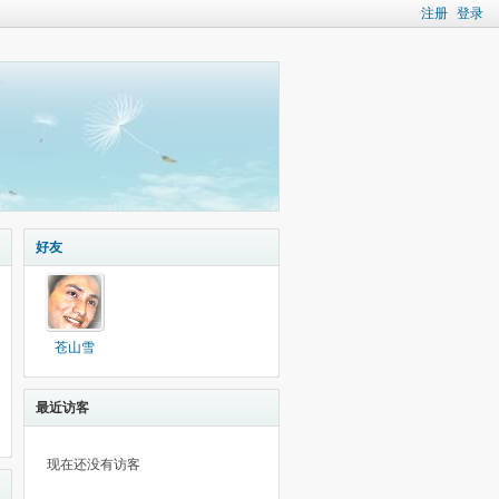
注册
登录
好友
苍山雪
最近访客
现在还没有访客