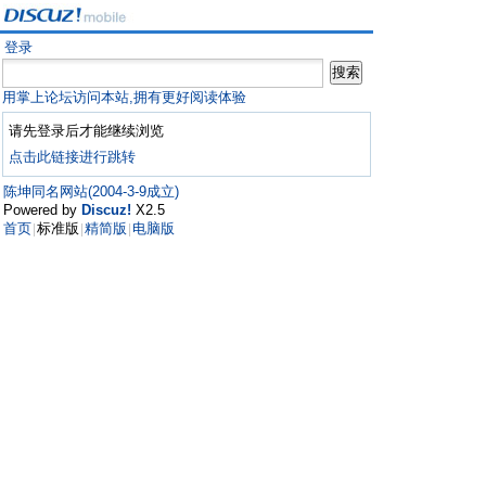
登录
用掌上论坛访问本站,拥有更好阅读体验
请先登录后才能继续浏览
点击此链接进行跳转
陈坤同名网站(2004-3-9成立)
Powered by
Discuz!
X2.5
首页
标准版
精简版
电脑版
|
|
|