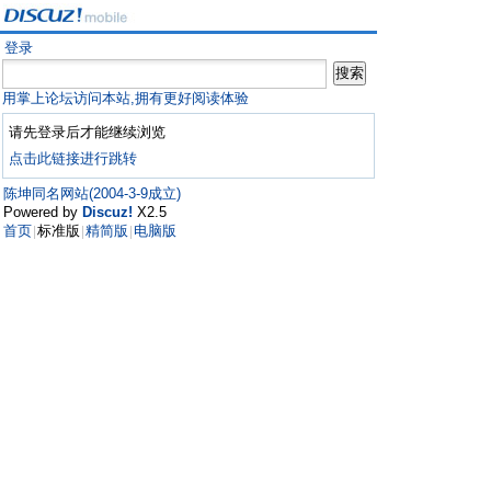
登录
用掌上论坛访问本站,拥有更好阅读体验
请先登录后才能继续浏览
点击此链接进行跳转
陈坤同名网站(2004-3-9成立)
Powered by
Discuz!
X2.5
首页
标准版
精简版
电脑版
|
|
|