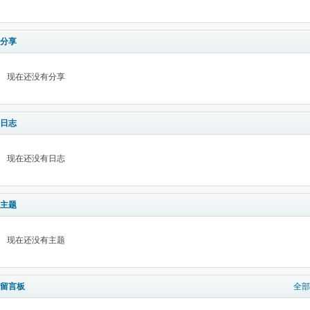
分享
现在还没有分享
日志
现在还没有日志
主题
现在还没有主题
留言板
全部