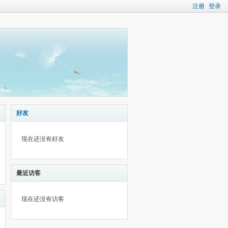
注册
登录
好友
现在还没有好友
最近访客
现在还没有访客