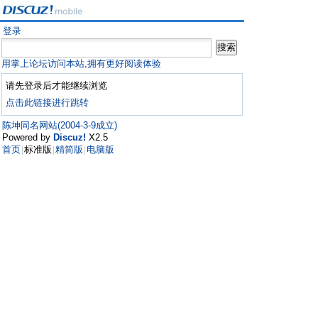
登录
用掌上论坛访问本站,拥有更好阅读体验
请先登录后才能继续浏览
点击此链接进行跳转
陈坤同名网站(2004-3-9成立)
Powered by
Discuz!
X2.5
首页
标准版
精简版
电脑版
|
|
|